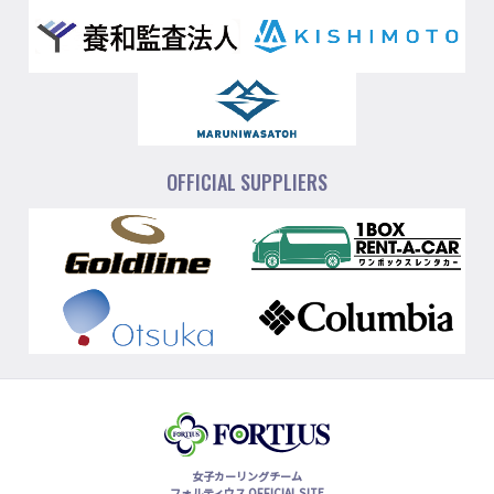
OFFICIAL SUPPLIERS
女子カーリングチーム
フォルティウス OFFICIAL SITE