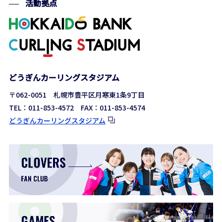
活動拠点
どうぎんカーリングスタジアム
〒062-0051 札幌市豊平区月寒東1条9丁目
TEL：011-853-4572 FAX：011-853-4574
どうぎんカーリングスタジアム