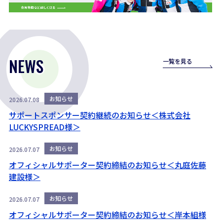
NEWS
一覧を見る
お知らせ
2026.07.08
サポートスポンサー契約継続のお知らせ＜株式会社
LUCKYSPREAD様＞
お知らせ
2026.07.07
オフィシャルサポーター契約締結のお知らせ＜丸庭佐藤
建設様＞
お知らせ
2026.07.07
オフィシャルサポーター契約締結のお知らせ＜岸本組様