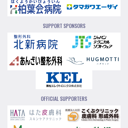
SUPPORT SPONSORS
OFFICIAL SUPPORTERS