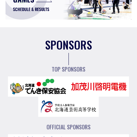
SPONSORS
TOP SPONSORS
OFFICIAL SPONSORS