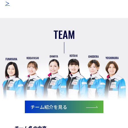
＞
TEAM
チーム紹介を見る