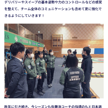
デリバリーやスイープの基本姿勢や力のコントロールなどの感覚
を整えて、チーム全体のコミュニケーションも含めて更に強化で
きるようにしていきます！
昨年に引き続き、今シーズンも佐藤浩コーチの指導のもと日本選