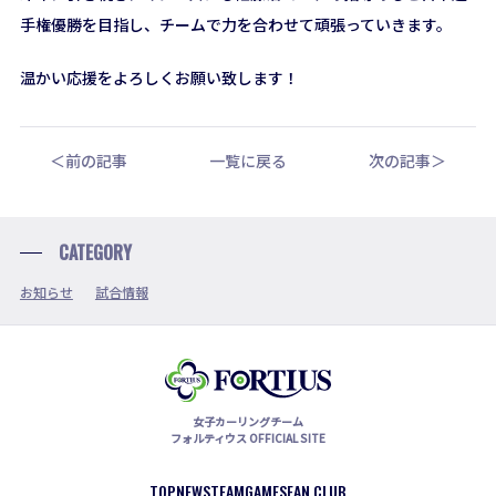
手権優勝を目指し、チームで力を合わせて頑張っていきます。
温かい応援をよろしくお願い致します！
＜前の記事
一覧に戻る
次の記事＞
CATEGORY
お知らせ
試合情報
女子カーリングチーム
フォルティウス OFFICIAL SITE
TOP
NEWS
TEAM
GAMES
FAN CLUB