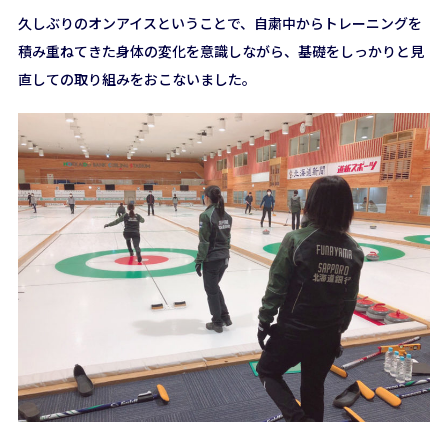
久しぶりのオンアイスということで、自粛中からトレーニングを
積み重ねてきた身体の変化を意識しながら、基礎をしっかりと見
直しての取り組みをおこないました。