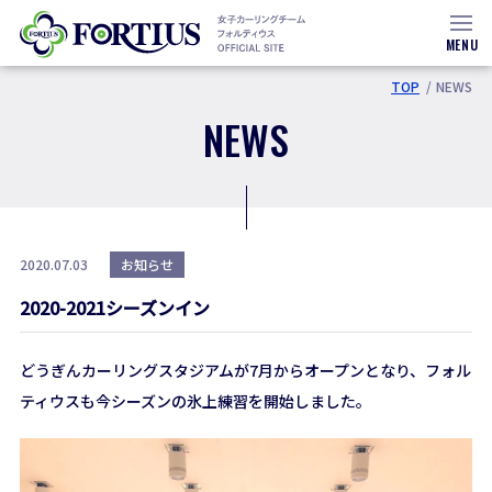
MENU
TOP
NEWS
NEWS
2020.07.03
お知らせ
2020-2021シーズンイン
どうぎんカーリングスタジアムが7月からオープンとなり、フォル
ティウスも今シーズンの氷上練習を開始しました。