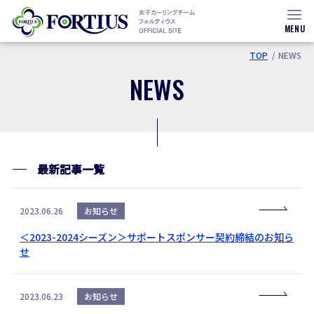
MENU
TOP
NEWS
NEWS
最新記事一覧
2023.06.26
お知らせ
＜2023-2024シーズン＞サポートスポンサー契約締結のお知ら
せ
2023.06.23
お知らせ