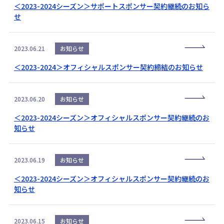
＜2023-2024シーズン＞サポートスポンサー契約継続のお知ら
せ
2023.06.21
お知らせ
＜2023-2024＞オフィシャルスポンサー契約締結のお知らせ
2023.06.20
お知らせ
＜2023-2024シーズン＞オフィシャルスポンサー契約継続のお
知らせ
2023.06.19
お知らせ
＜2023-2024シーズン＞オフィシャルスポンサー契約継続のお
知らせ
2023.06.15
お知らせ