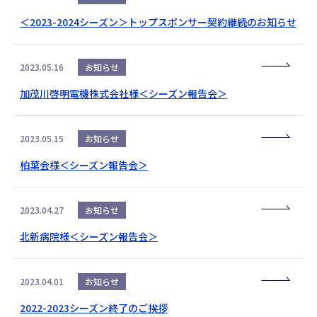
＜2023-2024シーズン＞トップスポンサー契約継続のお知らせ
2023.05.16
お知らせ
加茂川啓明電機株式会社様＜シーズン報告会＞
2023.05.15
お知らせ
柏葉会様＜シーズン報告会＞
2023.04.27
お知らせ
北新病院様＜シーズン報告会＞
2023.04.01
お知らせ
2022-2023シーズン終了のご挨拶