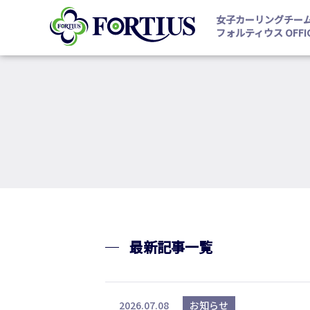
女子カーリングチー
フォルティウス OFFICI
最新記事一覧
2026.07.08
お知らせ