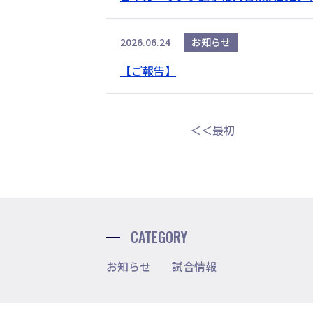
2026.06.24
お知らせ
【ご報告】
＜＜最初
CATEGORY
お知らせ
試合情報