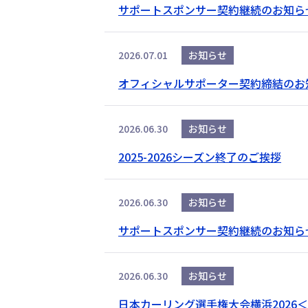
サポートスポンサー契約継続のお知ら
2026.07.01
お知らせ
オフィシャルサポーター契約締結のお
2026.06.30
お知らせ
2025-2026シーズン終了のご挨拶
2026.06.30
お知らせ
サポートスポンサー契約継続のお知ら
2026.06.30
お知らせ
日本カーリング選手権大会横浜2026