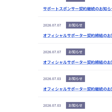
サポートスポンサー契約継続のお知らせ＜
2026.07.07
お知らせ
オフィシャルサポーター契約締結のお
2026.07.07
お知らせ
オフィシャルサポーター契約締結のお
2026.07.03
お知らせ
オフィシャルサポーター契約継続のお
2026.07.03
お知らせ