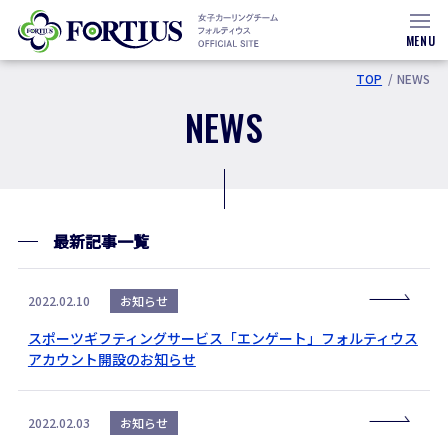
MENU
TOP
NEWS
NEWS
最新記事一覧
2022.02.10
お知らせ
スポーツギフティングサービス「エンゲート」フォルティウス
アカウント開設のお知らせ
2022.02.03
お知らせ